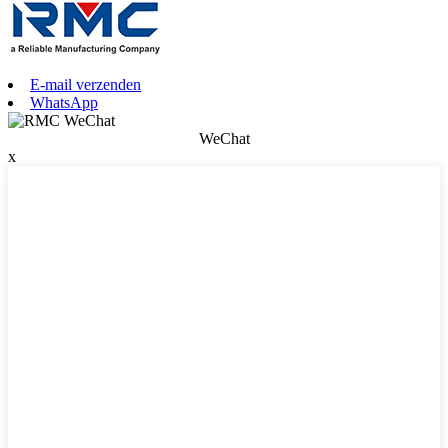
E-mail verzenden
WhatsApp
WeChat
x