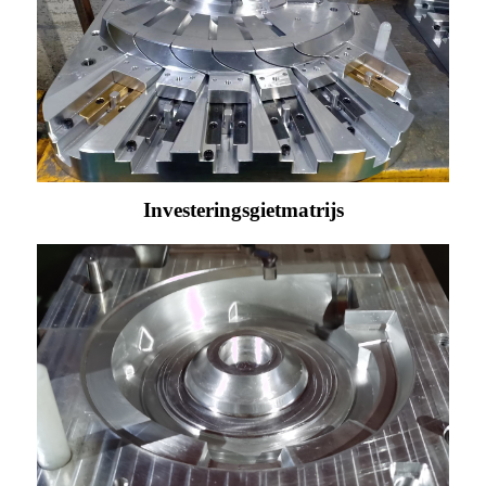
Investeringsgietmatrijs