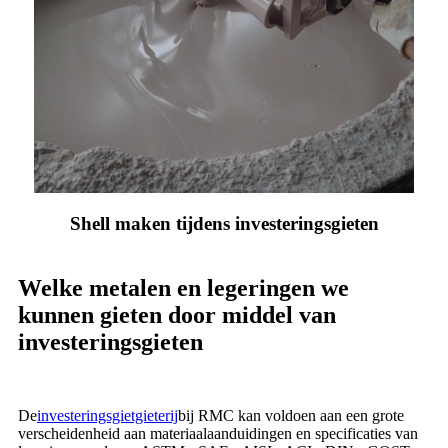
Shell maken tijdens investeringsgieten
Welke metalen en legeringen we
kunnen gieten door middel van
investeringsgieten
De
investeringsgietgieterij
bij RMC kan voldoen aan een grote
verscheidenheid aan materiaalaanduidingen en specificaties van