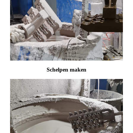
Schelpen maken