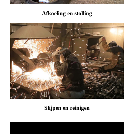
Afkoeling en stolling
Slijpen en reinigen