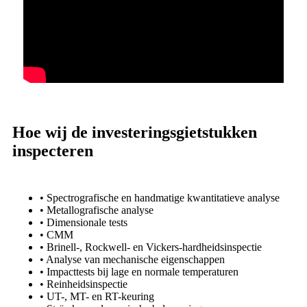
Hoe wij de investeringsgietstukken
inspecteren
• Spectrografische en handmatige kwantitatieve analyse
• Metallografische analyse
• Dimensionale tests
• CMM
• Brinell-, Rockwell- en Vickers-hardheidsinspectie
• Analyse van mechanische eigenschappen
• Impacttests bij lage en normale temperaturen
• Reinheidsinspectie
• UT-, MT- en RT-keuring