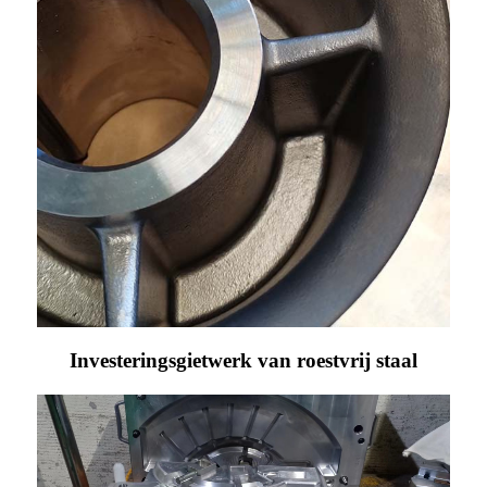
Investeringsgietwerk van roestvrij staal