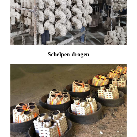
Schelpen drogen