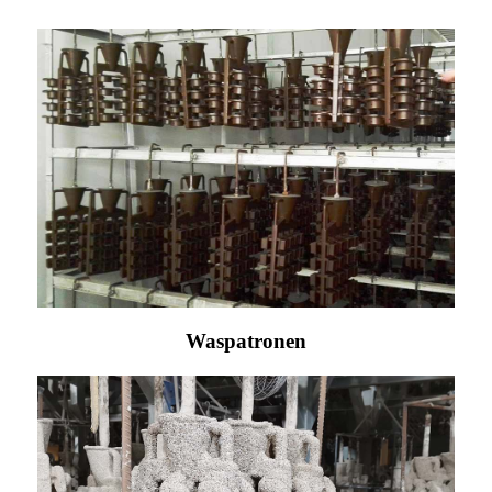
Waspatronen