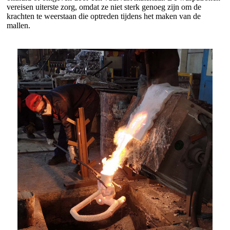
vereisen uiterste zorg, omdat ze niet sterk genoeg zijn om de
krachten te weerstaan ​​die optreden tijdens het maken van de
mallen.