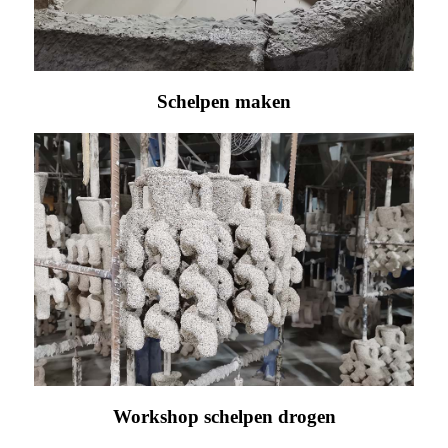
Schelpen maken
Workshop schelpen drogen