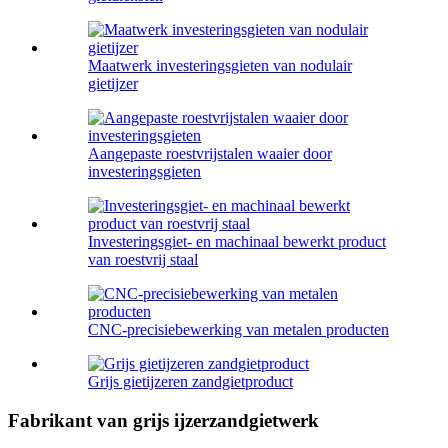
Maatwerk investeringsgieten van nodulair
gietijzer
Aangepaste roestvrijstalen waaier door
investeringsgieten
Investeringsgiet- en machinaal bewerkt product
van roestvrij staal
CNC-precisiebewerking van metalen producten
Grijs gietijzeren zandgietproduct
Fabrikant van grijs ijzerzandgietwerk