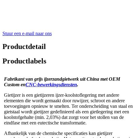
Stuur een e-mail naar ons
Productdetail
Productlabels
Fabrikant van grijs ijzerzandgietwerk uit China met OEM
Custom en
CNC-bewerkingsdiensten
.
Gietijzer is een gietijzeren ijzer-koolstoflegering met andere
elementen die wordt gemaakt door ruwijzer, schroot en andere
toevoegingen opnieuw te smelten. Ter onderscheiding van staal en
gietstaal wordt gietijzer gedefinieerd als een gietlegering met een
koolstofgehalte (min. 2,03%) dat zorgt voor het stollen van de
eindfase met een eutectische transformatie.
Afhankelijk van de chemische specificaties kan gietijzer