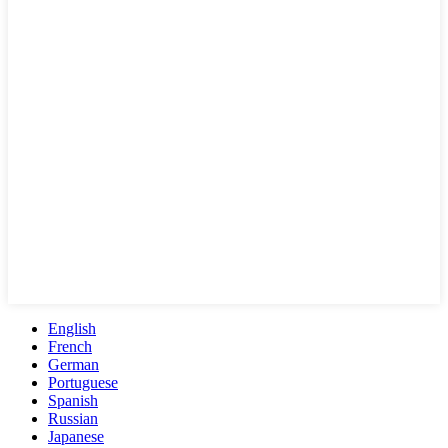
English
French
German
Portuguese
Spanish
Russian
Japanese