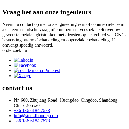
Vraag het aan onze ingenieurs
Neem nu contact op met ons engineeringteam of commerciële team
als u een technische vraag of commercieel verzoek heeft over uw
gewenste metalen gietstukken met diensten op het gebied van CNC-
bewerking, warmtebehandeling en oppervlaktebehandeling. U
ontvangt spoedig antwoord.
onderzoek nu
contact
us
Nr. 600, Zhujiang Road, Huangdao, Qingdao, Shandong,
China 266520
+86 186 6184 7678
info@steel-foundry.com
+86 186 6184 7678