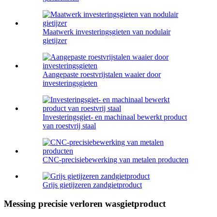
Maatwerk investeringsgieten van nodulair
gietijzer
Aangepaste roestvrijstalen waaier door
investeringsgieten
Investeringsgiet- en machinaal bewerkt product
van roestvrij staal
CNC-precisiebewerking van metalen producten
Grijs gietijzeren zandgietproduct
Messing precisie verloren wasgietproduct