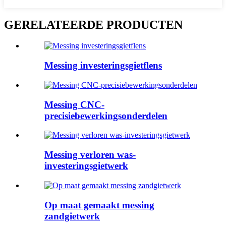
GERELATEERDE PRODUCTEN
Messing investeringsgietflens
Messing CNC-
precisiebewerkingsonderdelen
Messing verloren was-
investeringsgietwerk
Op maat gemaakt messing
zandgietwerk