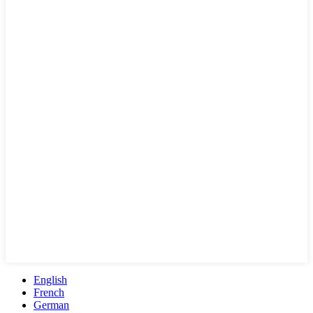
English
French
German