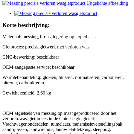
Korte beschrijving:
Materiaal: messing, brons, legering op koperbasis
Gietproces: precisiegietwerk met verloren was
CNC-bewerking: beschikbaar
OEM-aangepaste service: beschikbaar
Warmtebehandeling: gloeien, blussen, normaliseren, carboneren,
nitreren, carbonitreren
Gewicht eenheid: 2,60 kg
OEM-afgietsels van messing op maat geproduceerd door het
verloren-was-gietproces in de Chinese gietgieterij.
Vrachtwagenonderdelen: tuimelaars, transmissieversnellingsbak,
aandrijfassen, tandwielhuis, tandwielafdekking, sleepoog,