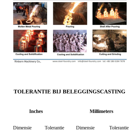
TOLERANTIE BIJ BELEGGINGSCASTING
Inches
Millimeters
Dimensie
Tolerantie
Dimensie
Tolerantie