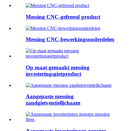
Messing CNC-gefreesd product
Messing CNC-bewerkingsonderdelen
Op maat gemaakt messing
investeringsgietproduct
Aangepaste messing
zandgietventiellichaam
Aangepaste investeringen gegoten