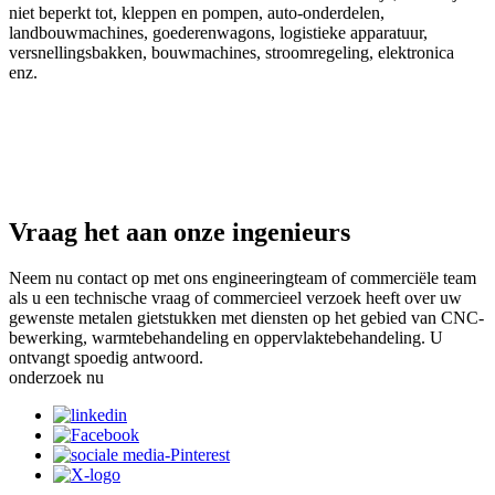
niet beperkt tot, kleppen en pompen, auto-onderdelen,
landbouwmachines, goederenwagons, logistieke apparatuur,
versnellingsbakken, bouwmachines, stroomregeling, elektronica
enz.
Vraag het aan onze ingenieurs
Neem nu contact op met ons engineeringteam of commerciële team
als u een technische vraag of commercieel verzoek heeft over uw
gewenste metalen gietstukken met diensten op het gebied van CNC-
bewerking, warmtebehandeling en oppervlaktebehandeling. U
ontvangt spoedig antwoord.
onderzoek nu