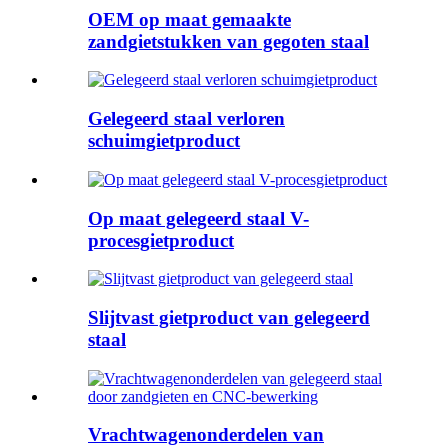
OEM op maat gemaakte
zandgietstukken van gegoten staal
Gelegeerd staal verloren
schuimgietproduct
Op maat gelegeerd staal V-
procesgietproduct
Slijtvast gietproduct van gelegeerd
staal
Vrachtwagenonderdelen van