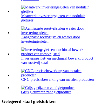
Maatwerk investeringsgieten van nodulair
gietijzer
Aangepaste roestvrijstalen waaier door
investeringsgieten
Investeringsgiet- en machinaal bewerkt product
van roestvrij staal
CNC-precisiebewerking van metalen producten
Grijs gietijzeren zandgietproduct
Gelegeerd staal gietstukken